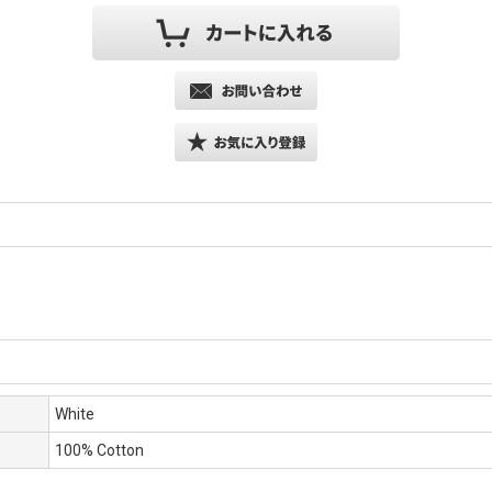
White
100% Cotton