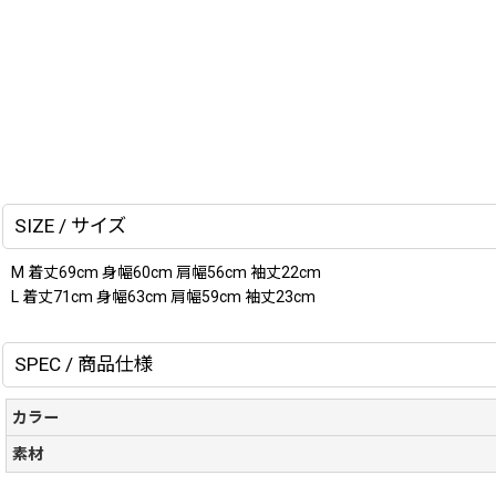
SIZE / サイズ
M 着丈69cm 身幅60cm 肩幅56cm 袖丈22cm
L 着丈71cm 身幅63cm 肩幅59cm 袖丈23cm
SPEC / 商品仕様
カラー
素材