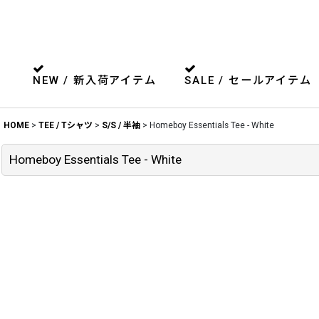
NEW / 新入荷アイテム
SALE / セールアイテム
HOME
>
TEE / Tシャツ
>
S/S / 半袖
>
Homeboy Essentials Tee - White
Homeboy Essentials Tee - White