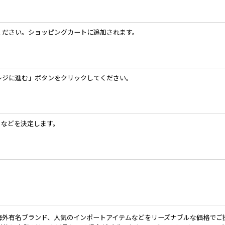
してください。ショッピングカートに追加されます。
レジに進む」ボタンをクリックしてください。
」などを決定します。
 海外有名ブランド、人気のインポートアイテムなどをリーズナブルな価格でご