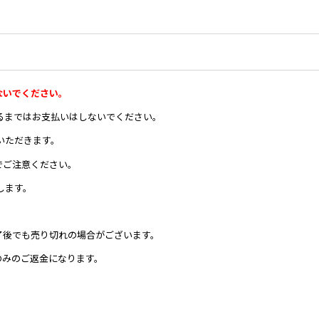
ないでください。
あるまではお支払いはしないでください。
いただきます。
でご注意ください。
します。
了後でも売り切れの場合がございます。
のみのご返金になります。