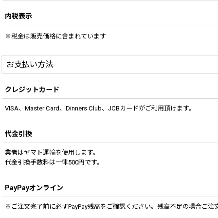
内税表示
※税金は販売価格に含まれています
お支払い方法
クレジットカード
VISA、Master Card、Dinners Club、JCBカードがご利用頂けます。
代金引換
業者はヤマト運輸を使用します。
代金引換手数料は一律500円です。
PayPayオンライン
※ご注文完了前に必ずPayPay残高をご確認ください。残高不足の場合