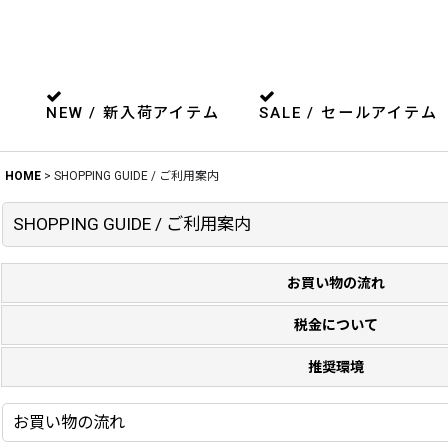
NEW / 新入荷アイテム
SALE / セールアイテム
HOME
>
SHOPPING GUIDE / ご利用案内
SHOPPING GUIDE / ご利用案内
お買い物の流れ
税金について
推奨環境
お買い物の流れ