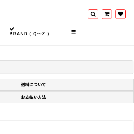
BRAND ( Q〜Z )
送料について
お支払い方法