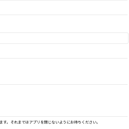
ります。それまではアプリを閉じないようにお待ちください。