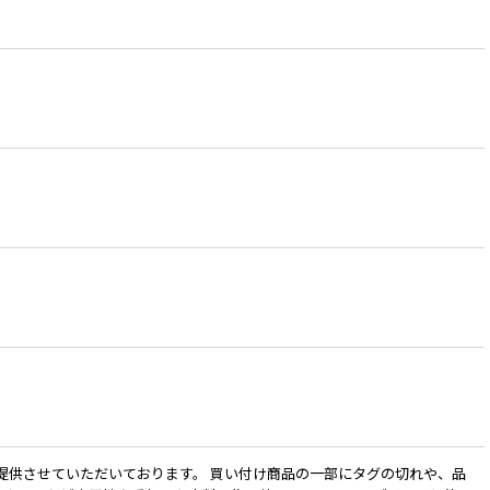
提供させていただいております。 買い付け商品の一部にタグの切れや、品