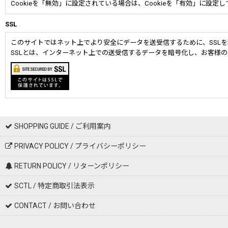
Cookieを「無効」に設定されている場合は、Cookieを「有効」に設定
SSL
このサイトではネット上でより安全にデータを送受信するために、SSL
SSLとは、インターネット上での送受信するデータを暗号化し、お客様
SHOPPING GUIDE / ご利用案内
PRIVACY POLICY / プライバシーポリシー
RETURN POLICY / リターンポリシー
SCTL / 特定商取引法表示
CONTACT / お問い合わせ