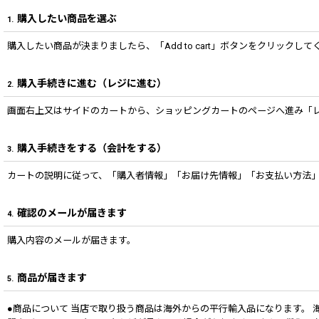
購入したい商品を選ぶ
1.
購入したい商品が決まりましたら、「Add to cart」ボタンをクリック
購入手続きに進む（レジに進む）
2.
画面右上又はサイドのカートから、ショッピングカートのページへ進み「
購入手続きをする（会計をする）
3.
カートの説明に従って、「購入者情報」「お届け先情報」「お支払い方法
確認のメールが届きます
4.
購入内容のメールが届きます。
商品が届きます
5.
●商品について 当店で取り扱う商品は海外からの平行輸入品になります。