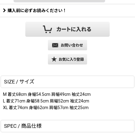
購入前に必ずお読みください！
SIZE / サイズ
M 着丈68cm 身幅54.5cm 肩幅49cm 袖丈24cm
L 着丈71cm 身幅58.5cm 肩幅52cm 袖丈24cm
XL 着丈74cm 身幅62cm 肩幅57cm 袖丈25cm
SPEC / 商品仕様