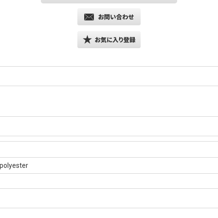
polyester