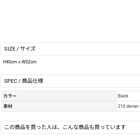
SIZE / サイズ
H40cmｘW32cm
SPEC / 商品仕様
カラー
Black
素材
210 denier 
この商品を買った人は、こんな商品も買っています