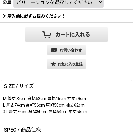
数量
:
購入前に必ずお読みください！
SIZE / サイズ
M 着丈72cm 身幅52cm 肩幅46cm 袖丈59cm
L 着丈74cm 身幅56cm 肩幅50cm 袖丈62cm
XL 着丈76cm 身幅60cm 肩幅54cm 袖丈65cm
SPEC / 商品仕様