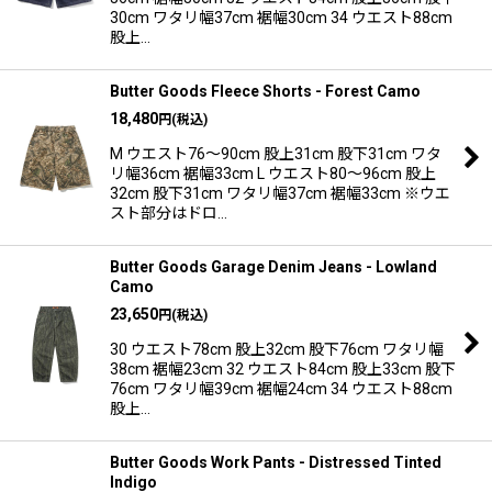
30cm ワタリ幅37cm 裾幅30cm 34 ウエスト88cm
股上…
Butter Goods Fleece Shorts - Forest Camo
18,480
円
(税込)
M ウエスト76〜90cm 股上31cm 股下31cm ワタ
リ幅36cm 裾幅33cm L ウエスト80〜96cm 股上
32cm 股下31cm ワタリ幅37cm 裾幅33cm ※ウエ
スト部分はドロ…
Butter Goods Garage Denim Jeans - Lowland
Camo
23,650
円
(税込)
30 ウエスト78cm 股上32cm 股下76cm ワタリ幅
38cm 裾幅23cm 32 ウエスト84cm 股上33cm 股下
76cm ワタリ幅39cm 裾幅24cm 34 ウエスト88cm
股上…
Butter Goods Work Pants - Distressed Tinted
Indigo