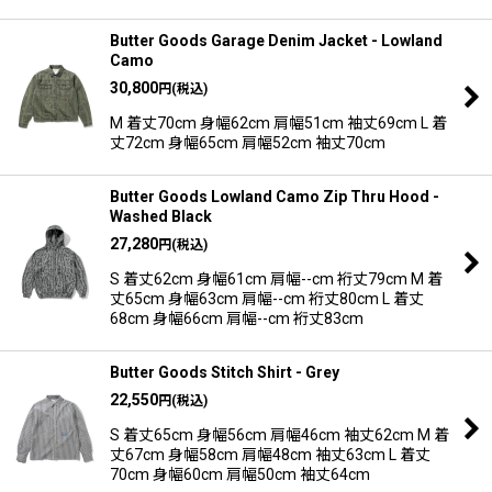
Butter Goods Garage Denim Jacket - Lowland
Camo
30,800
円
(税込)
M 着丈70cm 身幅62cm 肩幅51cm 袖丈69cm L 着
丈72cm 身幅65cm 肩幅52cm 袖丈70cm
Butter Goods Lowland Camo Zip Thru Hood -
Washed Black
27,280
円
(税込)
S 着丈62cm 身幅61cm 肩幅--cm 裄丈79cm M 着
丈65cm 身幅63cm 肩幅--cm 裄丈80cm L 着丈
68cm 身幅66cm 肩幅--cm 裄丈83cm
Butter Goods Stitch Shirt - Grey
22,550
円
(税込)
S 着丈65cm 身幅56cm 肩幅46cm 袖丈62cm M 着
丈67cm 身幅58cm 肩幅48cm 袖丈63cm L 着丈
70cm 身幅60cm 肩幅50cm 袖丈64cm