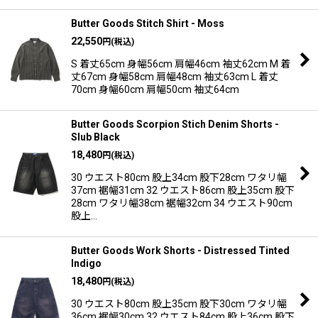
Butter Goods Stitch Shirt - Moss
22,550
円
(税込)
S 着丈65cm 身幅56cm 肩幅46cm 袖丈62cm M 着
丈67cm 身幅58cm 肩幅48cm 袖丈63cm L 着丈
70cm 身幅60cm 肩幅50cm 袖丈64cm
Butter Goods Scorpion Stich Denim Shorts -
Slub Black
18,480
円
(税込)
30 ウエスト80cm 股上34cm 股下28cm ワタリ幅
37cm 裾幅31cm 32 ウエスト86cm 股上35cm 股下
28cm ワタリ幅38cm 裾幅32cm 34 ウエスト90cm
股上…
Butter Goods Work Shorts - Distressed Tinted
Indigo
18,480
円
(税込)
30 ウエスト80cm 股上35cm 股下30cm ワタリ幅
36cm 裾幅30cm 32 ウエスト84cm 股上36cm 股下