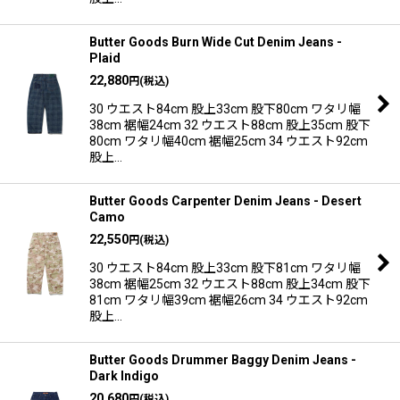
Butter Goods Burn Wide Cut Denim Jeans -
Plaid
22,880
円
(税込)
30 ウエスト84cm 股上33cm 股下80cm ワタリ幅
38cm 裾幅24cm 32 ウエスト88cm 股上35cm 股下
80cm ワタリ幅40cm 裾幅25cm 34 ウエスト92cm
股上…
Butter Goods Carpenter Denim Jeans - Desert
Camo
22,550
円
(税込)
30 ウエスト84cm 股上33cm 股下81cm ワタリ幅
38cm 裾幅25cm 32 ウエスト88cm 股上34cm 股下
81cm ワタリ幅39cm 裾幅26cm 34 ウエスト92cm
股上…
Butter Goods Drummer Baggy Denim Jeans -
Dark Indigo
20,680
円
(税込)