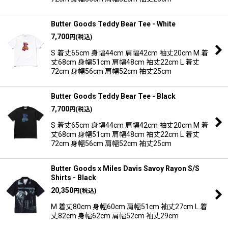
Butter Goods Teddy Bear Tee - White
7,700
円
(税込)
S 着丈65cm 身幅44cm 肩幅42cm 袖丈20cm M 着
丈68cm 身幅51cm 肩幅48cm 袖丈22cm L 着丈
72cm 身幅56cm 肩幅52cm 袖丈25cm
Butter Goods Teddy Bear Tee - Black
7,700
円
(税込)
S 着丈65cm 身幅44cm 肩幅42cm 袖丈20cm M 着
丈68cm 身幅51cm 肩幅48cm 袖丈22cm L 着丈
72cm 身幅56cm 肩幅52cm 袖丈25cm
Butter Goods x Miles Davis Savoy Rayon S/S
Shirts - Black
20,350
円
(税込)
M 着丈80cm 身幅60cm 肩幅51cm 袖丈27cm L 着
丈82cm 身幅62cm 肩幅52cm 袖丈29cm