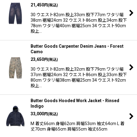
21,450
円
(税込)
30 ウエスト82cm 股上33cm 股下77cm ワタリ幅
38cm 裾幅24cm 32 ウエスト86cm 股上34cm 股下
78cm ワタリ幅40cm 裾幅25cm 34 ウエスト90cm
股上…
Butter Goods Carpenter Denim Jeans - Forest
Camo
23,650
円
(税込)
30 ウエスト82cm 股上32cm 股下79cm ワタリ幅
37cm 裾幅24cm 32 ウエスト86cm 股上33cm 股下
80cm ワタリ幅38cm 裾幅25cm 34 ウエスト92cm
股上…
Butter Goods Hooded Work Jacket - Rinsed
Indigo
33,000
円
(税込)
M 着丈66cm 身幅62cm 肩幅53cm 袖丈64cm L 着
丈70cm 身幅65cm 肩幅55cm 袖丈65cm