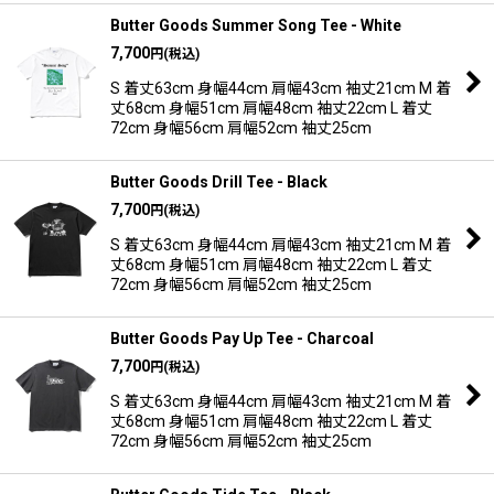
Butter Goods Summer Song Tee - White
7,700
円
(税込)
S 着丈63cm 身幅44cm 肩幅43cm 袖丈21cm M 着
丈68cm 身幅51cm 肩幅48cm 袖丈22cm L 着丈
72cm 身幅56cm 肩幅52cm 袖丈25cm
Butter Goods Drill Tee - Black
7,700
円
(税込)
S 着丈63cm 身幅44cm 肩幅43cm 袖丈21cm M 着
丈68cm 身幅51cm 肩幅48cm 袖丈22cm L 着丈
72cm 身幅56cm 肩幅52cm 袖丈25cm
Butter Goods Pay Up Tee - Charcoal
7,700
円
(税込)
S 着丈63cm 身幅44cm 肩幅43cm 袖丈21cm M 着
丈68cm 身幅51cm 肩幅48cm 袖丈22cm L 着丈
72cm 身幅56cm 肩幅52cm 袖丈25cm