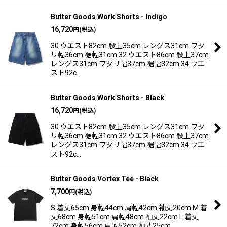
Butter Goods Work Shorts - Indigo
16,720
円
(税込)
30 ウエスト82cm 股上35cm レングス31cm ワタ
リ幅36cm 裾幅31cm 32 ウエスト86cm 股上37cm
レングス31cm ワタリ幅37cm 裾幅32cm 34 ウエ
スト92c…
Butter Goods Work Shorts - Black
16,720
円
(税込)
30 ウエスト82cm 股上35cm レングス31cm ワタ
リ幅36cm 裾幅31cm 32 ウエスト86cm 股上37cm
レングス31cm ワタリ幅37cm 裾幅32cm 34 ウエ
スト92c…
Butter Goods Vortex Tee - Black
7,700
円
(税込)
S 着丈65cm 身幅44cm 肩幅42cm 袖丈20cm M 着
丈68cm 身幅51cm 肩幅48cm 袖丈22cm L 着丈
72cm 身幅56cm 肩幅52cm 袖丈25cm