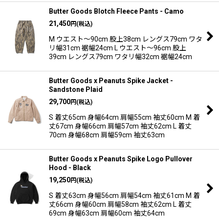
Butter Goods Blotch Fleece Pants - Camo
21,450
円
(税込)
M ウエスト〜90cm 股上38cm レングス79cm ワタ
リ幅31cm 裾幅24cm L ウエスト〜96cm 股上
39cm レングス79cm ワタリ幅32cm 裾幅24cm
Butter Goods x Peanuts Spike Jacket -
Sandstone Plaid
29,700
円
(税込)
S 着丈65cm 身幅64cm 肩幅55cm 袖丈60cm M 着
丈67cm 身幅66cm 肩幅57cm 袖丈62cm L 着丈
70cm 身幅68cm 肩幅59cm 袖丈63cm
Butter Goods x Peanuts Spike Logo Pullover
Hood - Black
19,250
円
(税込)
S 着丈63cm 身幅56cm 肩幅54cm 袖丈61cm M 着
丈66cm 身幅60cm 肩幅58cm 袖丈62cm L 着丈
69cm 身幅63cm 肩幅60cm 袖丈64cm