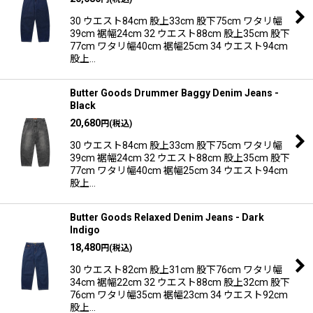
30 ウエスト84cm 股上33cm 股下75cm ワタリ幅
39cm 裾幅24cm 32 ウエスト88cm 股上35cm 股下
77cm ワタリ幅40cm 裾幅25cm 34 ウエスト94cm
股上…
Butter Goods Drummer Baggy Denim Jeans -
Black
20,680
円
(税込)
30 ウエスト84cm 股上33cm 股下75cm ワタリ幅
39cm 裾幅24cm 32 ウエスト88cm 股上35cm 股下
77cm ワタリ幅40cm 裾幅25cm 34 ウエスト94cm
股上…
Butter Goods Relaxed Denim Jeans - Dark
Indigo
18,480
円
(税込)
30 ウエスト82cm 股上31cm 股下76cm ワタリ幅
34cm 裾幅22cm 32 ウエスト88cm 股上32cm 股下
76cm ワタリ幅35cm 裾幅23cm 34 ウエスト92cm
股上…