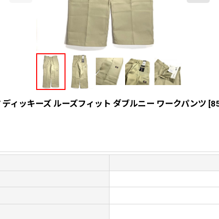
 Khaki (KH) / ディッキーズ ルーズフィット ダブルニー ワークパンツ
[
8