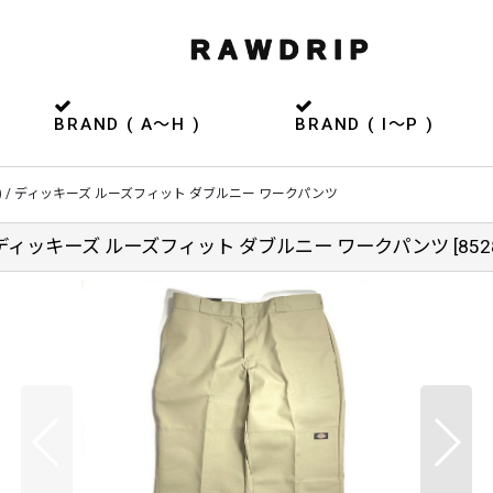
BRAND ( A〜H )
BRAND ( I〜P )
 - Khaki (KH) / ディッキーズ ルーズフィット ダブルニー ワークパンツ
 Khaki (KH) / ディッキーズ ルーズフィット ダブルニー ワークパンツ
[
852