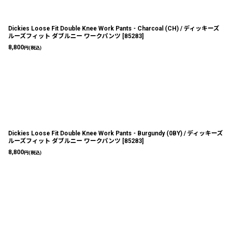
Dickies Loose Fit Double Knee Work Pants - Charcoal (CH) / ディッキーズ
ルーズフィット ダブルニー ワークパンツ
[
85283
]
8,800
円
(税込)
Dickies Loose Fit Double Knee Work Pants - Burgundy (0BY) / ディッキーズ
ルーズフィット ダブルニー ワークパンツ
[
85283
]
8,800
円
(税込)