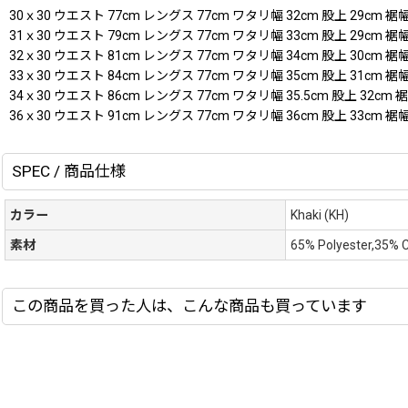
30ｘ30 ウエスト 77cm レングス 77cm ワタリ幅 32cm 股上 29cm 裾幅
31ｘ30 ウエスト 79cm レングス 77cm ワタリ幅 33cm 股上 29cm 裾幅
32ｘ30 ウエスト 81cm レングス 77cm ワタリ幅 34cm 股上 30cm 裾幅 
33ｘ30 ウエスト 84cm レングス 77cm ワタリ幅 35cm 股上 31cm 裾幅
34ｘ30 ウエスト 86cm レングス 77cm ワタリ幅 35.5cm 股上 32cm 裾
36ｘ30 ウエスト 91cm レングス 77cm ワタリ幅 36cm 股上 33cm 裾幅
SPEC / 商品仕様
カラー
Khaki (KH)
素材
65% Polyester,35% 
この商品を買った人は、こんな商品も買っています