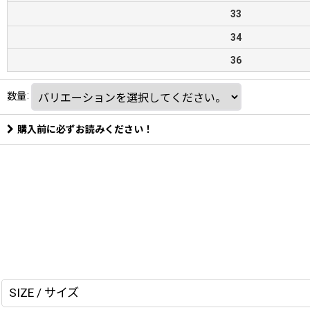
33
34
36
数量
:
購入前に必ずお読みください！
SIZE / サイズ