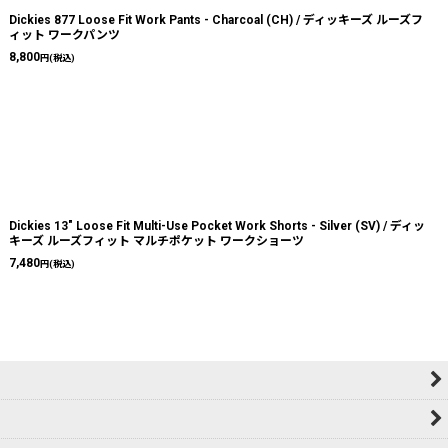
Dickies 877 Loose Fit Work Pants - Charcoal (CH) / ディッキーズ ルーズフ
ィット ワークパンツ
8,800
円
(税込)
Dickies 13" Loose Fit Multi-Use Pocket Work Shorts - Silver (SV) / ディッ
キーズ ルーズフィット マルチポケット ワークショーツ
7,480
円
(税込)