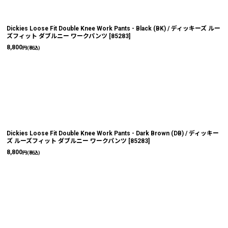
Dickies Loose Fit Double Knee Work Pants - Black (BK) / ディッキーズ ルー
ズフィット ダブルニー ワークパンツ
[
85283
]
8,800
円
(税込)
Dickies Loose Fit Double Knee Work Pants - Dark Brown (DB) / ディッキー
ズ ルーズフィット ダブルニー ワークパンツ
[
85283
]
8,800
円
(税込)