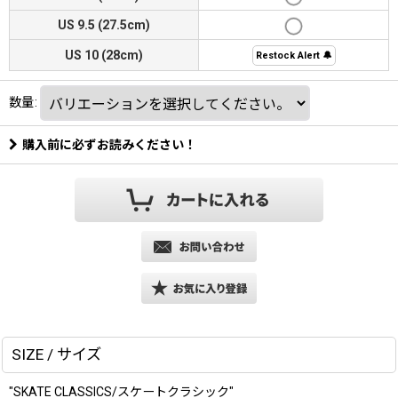
US 9.5 (27.5cm)
US 10 (28cm)
Restock Alert 🔔
数量
:
購入前に必ずお読みください！
SIZE / サイズ
"SKATE CLASSICS/スケートクラシック"