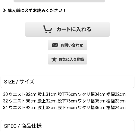
購入前に必ずお読みください！
SIZE / サイズ
30 ウエスト82cm 股上31cm 股下76cm ワタリ幅34cm 裾幅22cm
32 ウエスト88cm 股上32cm 股下76cm ワタリ幅35cm 裾幅23cm
34 ウエスト92cm 股上33cm 股下76cm ワタリ幅36cm 裾幅24cm
SPEC / 商品仕様