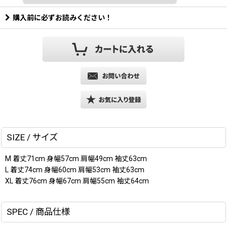
購入前に必ずお読みください！
SIZE / サイズ
M 着丈71cm 身幅57cm 肩幅49cm 袖丈63cm
L 着丈74cm 身幅60cm 肩幅53cm 袖丈63cm
XL 着丈76cm 身幅67cm 肩幅55cm 袖丈64cm
SPEC / 商品仕様