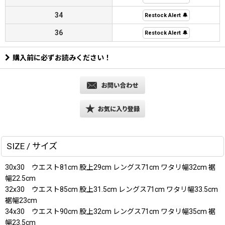
34
Restock Alert 🔔
36
Restock Alert 🔔
購入前に必ずお読みください！
SIZE / サイズ
30x30 ウエスト81cm 股上29cm レングス71cm ワタリ幅32cm 裾
幅22.5cm
32x30 ウエスト85cm 股上31.5cm レングス71cm ワタリ幅33.5cm
裾幅23cm
34x30 ウエスト90cm 股上32cm レングス71cm ワタリ幅35cm 裾
幅23.5cm