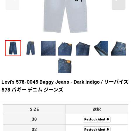
Levi's 578-0045 Baggy Jeans - Dark Indigo / リーバイス
578 バギー デニム ジーンズ
SIZE
選択
30
Restock Alert 🔔
32
Restock Alert 🔔