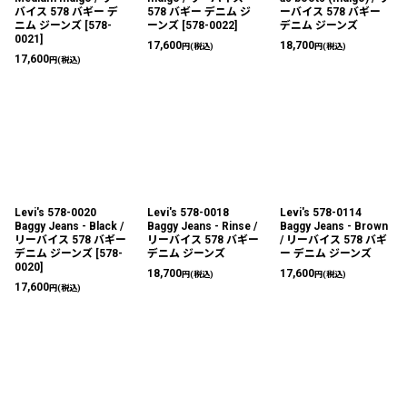
バイス 578 バギー デ
578 バギー デニム ジ
ーバイス 578 バギー
ニム ジーンズ
[
578-
ーンズ
[
578-0022
]
デニム ジーンズ
0021
]
17,600
18,700
円
(税込)
円
(税込)
17,600
円
(税込)
Levi's 578-0020
Levi's 578-0018
Levi's 578-0114
Baggy Jeans - Black /
Baggy Jeans - Rinse /
Baggy Jeans - Brown
リーバイス 578 バギー
リーバイス 578 バギー
/ リーバイス 578 バギ
デニム ジーンズ
[
578-
デニム ジーンズ
ー デニム ジーンズ
0020
]
18,700
17,600
円
(税込)
円
(税込)
17,600
円
(税込)