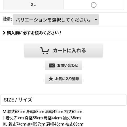
XL
数量
:
購入前に必ずお読みください！
SIZE / サイズ
M 着丈68cm 身幅53cm 肩幅42cm 袖丈62cm
L 着丈71cm 身幅55cm 肩幅44cm 袖丈65cm
XL 着丈74cm 身幅57cm 肩幅46cm 袖丈68cm