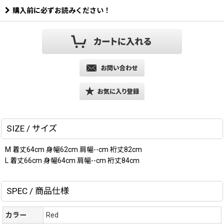
購入前に必ずお読みください！
SIZE / サイズ
M 着丈64cm 身幅62cm 肩幅--cm 裄丈82cm
L 着丈66cm 身幅64cm 肩幅--cm 裄丈84cm
SPEC / 商品仕様
カラー
Red