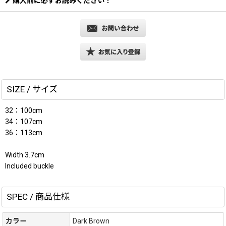
購入前に必ずお読みください！
SIZE / サイズ
32：100cm
34：107cm
36：113cm
Width 3.7cm
Included buckle
SPEC / 商品仕様
カラー
Dark Brown