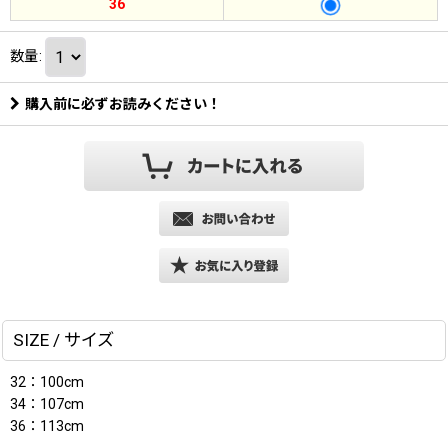
36
数量
:
購入前に必ずお読みください！
SIZE / サイズ
32：100cm
34：107cm
36：113cm