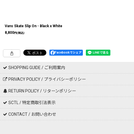
Vans Skate Slip On - Black x White
8,800
円
(税込)
Facebookでシェア
SHOPPING GUIDE / ご利用案内
PRIVACY POLICY / プライバシーポリシー
RETURN POLICY / リターンポリシー
SCTL / 特定商取引法表示
CONTACT / お問い合わせ