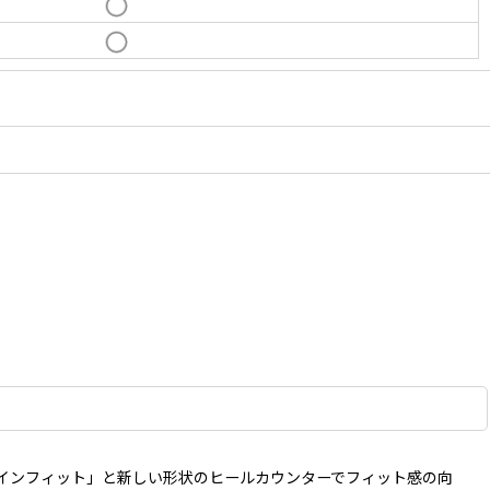
インフィット」と新しい形状のヒールカウンターでフィット感の向