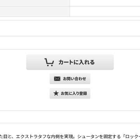
た目と、エクストラタフな内側を実現。シュータンを固定する「ロック