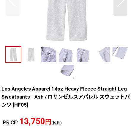
Los Angeles Apparel 14oz Heavy Fleece Straight Leg
Sweatpants - Ash / ロサンゼルスアパレル スウェットパ
ンツ
[
HF05
]
13,750
円
PRICE
:
(税込)