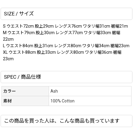
SIZE / サイズ
S ウエスト72cm 股上29cm レングス76cm ワタリ幅31cm 裾幅21m
M ウエスト79cm 股上30cm レングス77cm ワタリ幅33cm 裾幅
22cm
L ウエスト84cm 股上31cm レングス80cm ワタリ幅34cm 裾幅23cm
XL ウエスト88cm 股上33cm レングス80cm ワタリ幅36cm 裾幅
23cm
SPEC / 商品仕様
カラー
Ash
素材
100% Cotton
この商品を買った人は、こんな商品も買っています