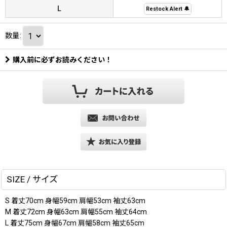
L
Restock Alert 🔔
数量
:
購入前に必ずお読みください！
SIZE / サイズ
S 着丈70cm 身幅59cm 肩幅53cm 袖丈63cm
M 着丈72cm 身幅63cm 肩幅55cm 袖丈64cm
L 着丈75cm 身幅67cm 肩幅58cm 袖丈65cm