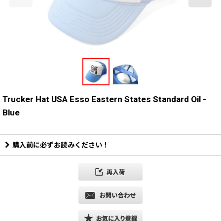
Trucker Hat USA Esso Eastern States Standard Oil -
Blue
購入前に必ずお読みください！