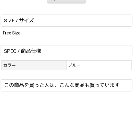
SIZE / サイズ
Free Size
SPEC / 商品仕様
カラー
ブルー
この商品を買った人は、こんな商品も買っています