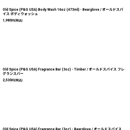
Old Spice (P&G USA) Body Wash 16oz (473ml) - Bearglove / オールドスパ
イス ボディウォッシュ
1,980
円
(税込)
Old Spice (P&G USA) Fragrance Bar (3oz) - Timber / オールドスパイス フレ
グランスバー
2,530
円
(税込)
Old Spice (P&G USA) Fragrance Bar (3oz) - Bearglove / オールドスパイス