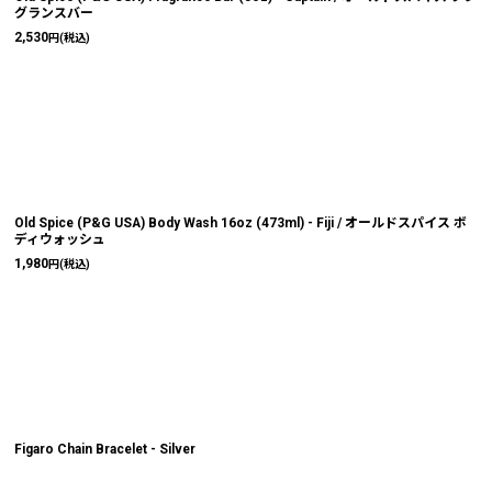
グランスバー
2,530
円
(税込)
Old Spice (P&G USA) Body Wash 16oz (473ml) - Fiji / オールドスパイス ボ
ディウォッシュ
1,980
円
(税込)
Figaro Chain Bracelet - Silver