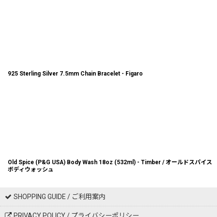
925 Sterling Silver 7.5mm Chain Bracelet - Figaro
Old Spice (P&G USA) Body Wash 18oz (532ml) - Timber / オールドスパイス
ボディウォッシュ
SHOPPING GUIDE / ご利用案内
PRIVACY POLICY / プライバシーポリシー