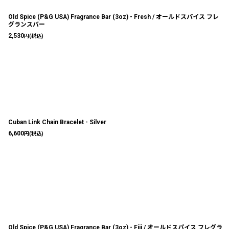
Old Spice (P&G USA) Fragrance Bar (3oz) - Fresh / オールドスパイス フレ
グランスバー
2,530
円
(税込)
Cuban Link Chain Bracelet - Silver
6,600
円
(税込)
Old Spice (P&G USA) Fragrance Bar (3oz) - Fiji / オールドスパイス フレグラ