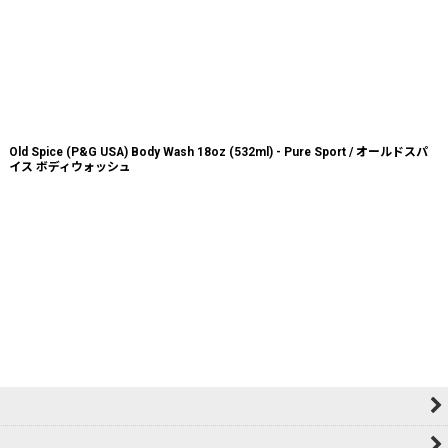
Old Spice (P&G USA) Body Wash 18oz (532ml) - Pure Sport / オールドスパ
イス ボディウォッシュ