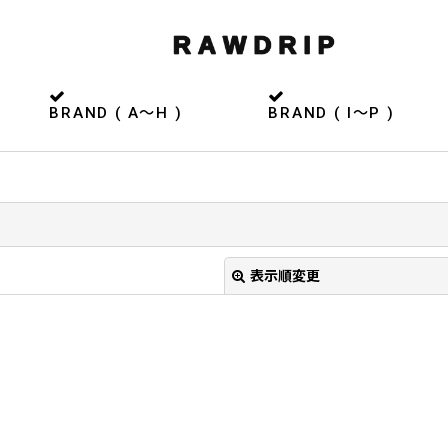
BRAND ( A〜H )
BRAND ( I〜P )
表示順変更