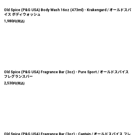
絞り込む
Old Spice (P&G USA) Body Wash 16oz (473ml) - Krakengard / オールドスパ
イス ボディウォッシュ
1,980
円
(税込)
Old Spice (P&G USA) Fragrance Bar (3oz) - Pure Sport / オールドスパイス
フレグランスバー
2,530
円
(税込)
Old Spice (P&G USA) Fragrance Bar (3oz) - Captain / オールドスパイス フレ