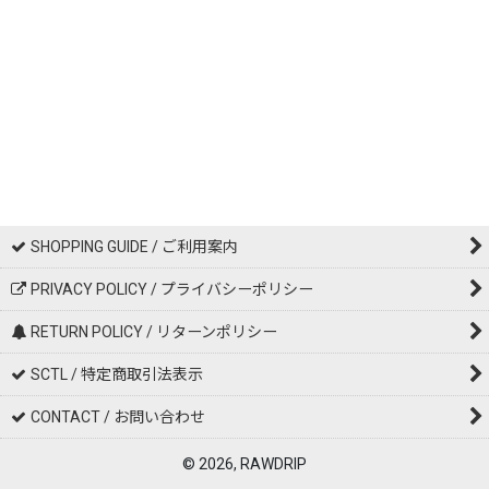
SHOPPING GUIDE / ご利用案内
PRIVACY POLICY / プライバシーポリシー
RETURN POLICY / リターンポリシー
SCTL / 特定商取引法表示
CONTACT / お問い合わせ
© 2026, RAWDRIP