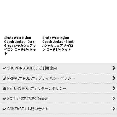
Shaka Wear Nylon
Shaka Wear Nylon
Coach Jacket - Dark
Coach Jacket - Black
Grey / シャカウェア ナ
/ シャカウェア ナイロ
イロン コーチジャケッ
ン コーチジャケット
ト
SHOPPING GUIDE / ご利用案内
PRIVACY POLICY / プライバシーポリシー
RETURN POLICY / リターンポリシー
SCTL / 特定商取引法表示
CONTACT / お問い合わせ