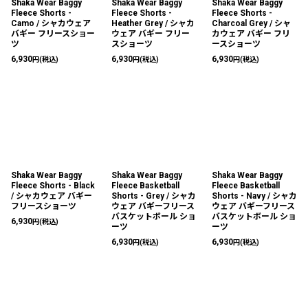
Shaka Wear Baggy
Shaka Wear Baggy
Shaka Wear Baggy
Fleece Shorts -
Fleece Shorts -
Fleece Shorts -
Camo / シャカウェア
Heather Grey / シャカ
Charcoal Grey / シャ
バギー フリースショー
ウェア バギー フリー
カウェア バギー フリ
ツ
スショーツ
ースショーツ
6,930
6,930
6,930
円
(税込)
円
(税込)
円
(税込)
Shaka Wear Baggy
Shaka Wear Baggy
Shaka Wear Baggy
Fleece Shorts - Black
Fleece Basketball
Fleece Basketball
/ シャカウェア バギー
Shorts - Grey / シャカ
Shorts - Navy / シャカ
フリースショーツ
ウェア バギーフリース
ウェア バギーフリース
バスケットボール ショ
バスケットボール ショ
6,930
円
(税込)
ーツ
ーツ
6,930
6,930
円
(税込)
円
(税込)