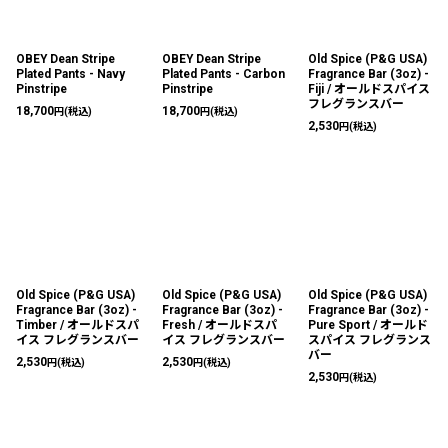
OBEY Dean Stripe
OBEY Dean Stripe
Old Spice (P&G USA)
Plated Pants - Navy
Plated Pants - Carbon
Fragrance Bar (3oz) -
Pinstripe
Pinstripe
Fiji / オールドスパイス
フレグランスバー
18,700
18,700
円
(税込)
円
(税込)
2,530
円
(税込)
Old Spice (P&G USA)
Old Spice (P&G USA)
Old Spice (P&G USA)
Fragrance Bar (3oz) -
Fragrance Bar (3oz) -
Fragrance Bar (3oz) -
Timber / オールドスパ
Fresh / オールドスパ
Pure Sport / オールド
イス フレグランスバー
イス フレグランスバー
スパイス フレグランス
バー
2,530
2,530
円
(税込)
円
(税込)
2,530
円
(税込)