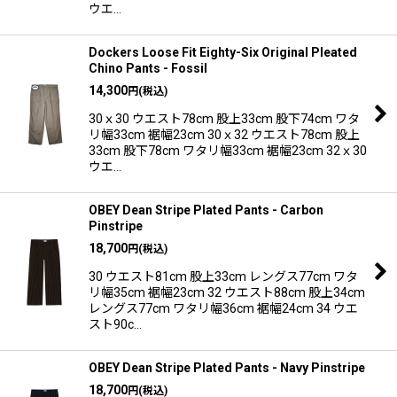
ウエ…
Dockers Loose Fit Eighty-Six Original Pleated
Chino Pants - Fossil
14,300
円
(税込)
30ｘ30 ウエスト78cm 股上33cm 股下74cm ワタ
リ幅33cm 裾幅23cm 30ｘ32 ウエスト78cm 股上
33cm 股下78cm ワタリ幅33cm 裾幅23cm 32ｘ30
ウエ…
OBEY Dean Stripe Plated Pants - Carbon
Pinstripe
18,700
円
(税込)
30 ウエスト81cm 股上33cm レングス77cm ワタ
リ幅35cm 裾幅23cm 32 ウエスト88cm 股上34cm
レングス77cm ワタリ幅36cm 裾幅24cm 34 ウエ
スト90c…
OBEY Dean Stripe Plated Pants - Navy Pinstripe
18,700
円
(税込)