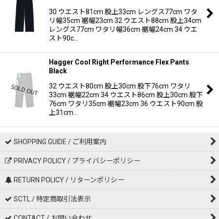
30 ウエスト81cm 股上33cm レングス77cm ワタ
リ幅35cm 裾幅23cm 32 ウエスト88cm 股上34cm
レングス77cm ワタリ幅36cm 裾幅24cm 34 ウエ
スト90c…
Hagger Cool Right Performance Flex Pants
Black
32 ウエスト80cm 股上30cm 股下76cm ワタリ
33cm 裾幅22cm 34 ウエスト86cm 股上30cm 股下
76cm ワタリ35cm 裾幅23cm 36 ウエスト90cm 股
上31cm…
SHOPPING GUIDE / ご利用案内
PRIVACY POLICY / プライバシーポリシー
RETURN POLICY / リターンポリシー
SCTL / 特定商取引法表示
CONTACT / お問い合わせ