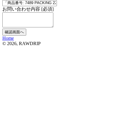
お問い合わせ内容
[
必須
]
確認画面へ
Home
© 2026, RAWDRIP