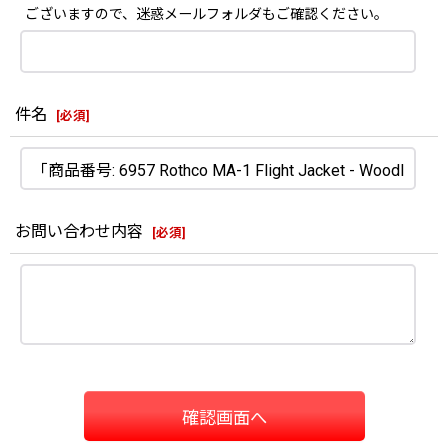
ございますので、迷惑メールフォルダもご確認ください。
件名
[
必須
]
お問い合わせ内容
[
必須
]
確認画面へ