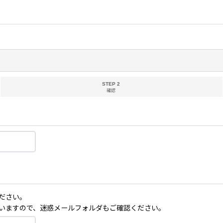
STEP 2
確認
ださい。
いますので、迷惑メールフォルダもご確認ください。