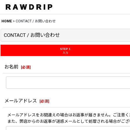
HOME
>
CONTACT / お問い合わせ
CONTACT / お問い合わせ
STEP 1
入力
お名前
[
必須
]
メールアドレス
[
必須
]
メールアドレスをお間違えの場合はお返事が届きません。ご注意く
また、弊店からのお返事が迷惑メールとして処理される場合がござ