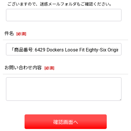
ございますので、迷惑メールフォルダもご確認ください。
件名
[
必須
]
お問い合わせ内容
[
必須
]
確認画面へ