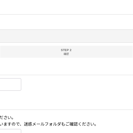
STEP 2
確認
ださい。
いますので、迷惑メールフォルダもご確認ください。