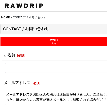
HOME
>
CONTACT / お問い合わせ
CONTACT / お問い合わせ
STEP 1
入力
お名前
[
必須
]
メールアドレス
[
必須
]
メールアドレスをお間違えの場合はお返事が届きません。ご注意く
また、弊店からのお返事が迷惑メールとして処理される場合がござ