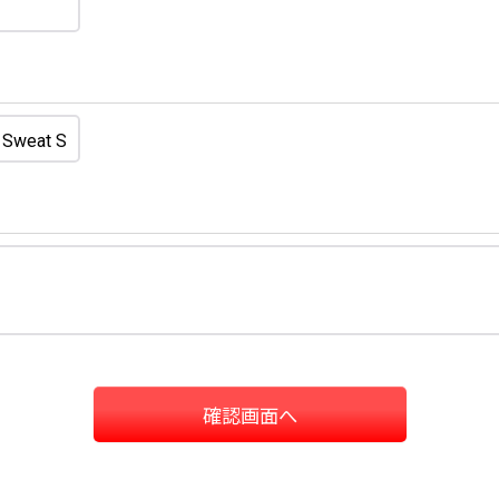
確認画面へ