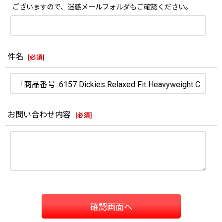
ございますので、迷惑メールフォルダもご確認ください。
件名
[
必須
]
お問い合わせ内容
[
必須
]
確認画面へ