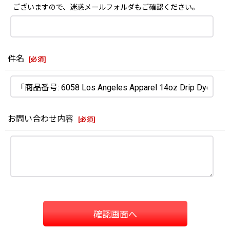
ございますので、迷惑メールフォルダもご確認ください。
件名
[
必須
]
お問い合わせ内容
[
必須
]
確認画面へ