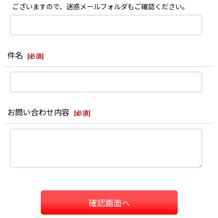
ございますので、迷惑メールフォルダもご確認ください。
件名
[
必須
]
お問い合わせ内容
[
必須
]
確認画面へ