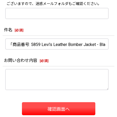
ございますので、迷惑メールフォルダもご確認ください。
件名
[
必須
]
お問い合わせ内容
[
必須
]
確認画面へ