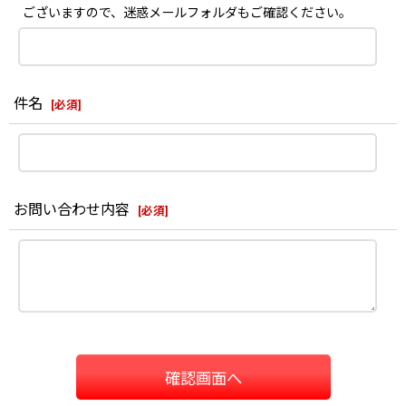
ございますので、迷惑メールフォルダもご確認ください。
件名
[
必須
]
お問い合わせ内容
[
必須
]
確認画面へ