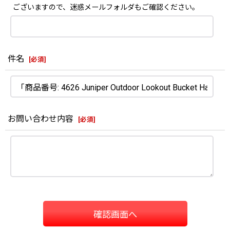
ございますので、迷惑メールフォルダもご確認ください。
件名
[
必須
]
お問い合わせ内容
[
必須
]
確認画面へ