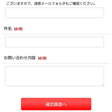
ございますので、迷惑メールフォルダもご確認ください。
件名
[
必須
]
お問い合わせ内容
[
必須
]
確認画面へ